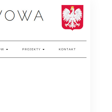
IÓW
PROJEKTY
KONTAKT