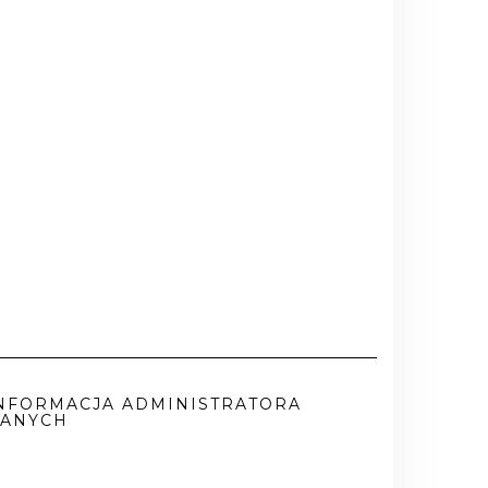
NFORMACJA ADMINISTRATORA
ANYCH