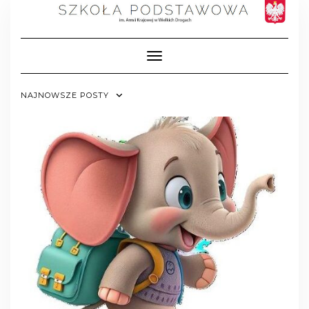
Toggle Navigation
NAJNOWSZE POSTY