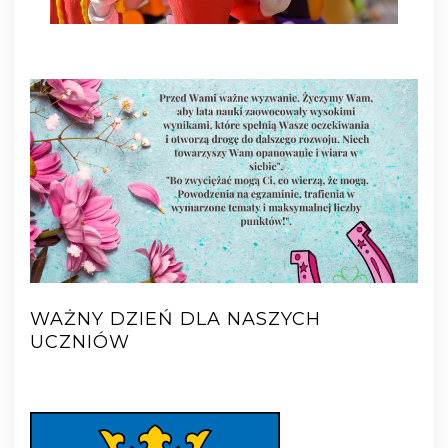
WAŻNY DZIEŃ DLA NASZYCH
UCZNIÓW