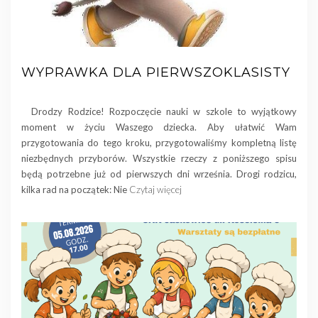
WYPRAWKA DLA PIERWSZOKLASISTY
Drodzy Rodzice! Rozpoczęcie nauki w szkole to wyjątkowy
moment w życiu Waszego dziecka. Aby ułatwić Wam
przygotowania do tego kroku, przygotowaliśmy kompletną listę
niezbędnych przyborów. Wszystkie rzeczy z poniższego spisu
będą potrzebne już od pierwszych dni września. Drogi rodzicu,
kilka rad na początek: Nie
Czytaj więcej