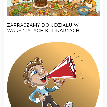
ZAPRASZAMY DO UDZIAŁU W
WARSZTATACH KULINARNYCH