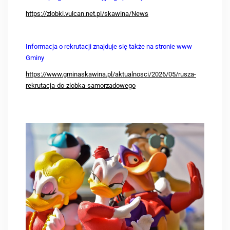
https://zlobki.vulcan.net.pl/skawina/News
Informacja o rekrutacji znajduje się także na stronie www
Gminy
https://www.gminaskawina.pl/aktualnosci/2026/05/rusza-
rekrutacja-do-zlobka-samorzadowego