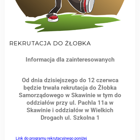
REKRUTACJA DO ŻŁOBKA
Informacja dla zainteresowanych
Od dnia dzisiejszego do 12 czerwca
będzie trwała rekrutacja do Żłobka
Samorządowego w Skawinie w tym do
oddziałów przy ul. Pachla 11a w
Skawinie i oddziałów w Wielkich
Drogach ul. Szkolna 1
Link do programu rekrutacyjnego poniżej