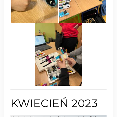
KWIECIEŃ 2023