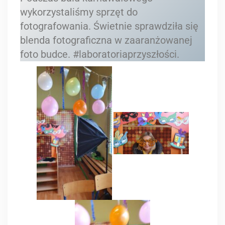
wykorzystaliśmy sprzęt do
fotografowania. Świetnie sprawdziła się
blenda fotograficzna w zaaranżowanej
foto budce. #laboratoriaprzyszłości.