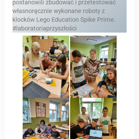
postanowili zbudować i przetestować
własnoręcznie wykonane roboty z
klocków Lego Education Spike Prime.
#laboratoriaprzyszłości