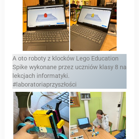
A oto roboty z klocków Lego Education
Spike wykonane przez uczniów klasy 8 na
lekcjach informatyki.
#laboratoriaprzyszłości