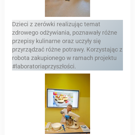
Dzieci z zerówki realizując temat
zdrowego odżywiania, poznawały różne
przepisy kulinarne oraz uczyły się
przyrządzać różne potrawy. Korzystając z
robota zakupionego w ramach projektu
#laboratoriaprzyszłości.