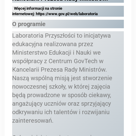
Więcej informacji na stronie
internetowej:
https://www.gov.pl/web/laboratoria
O programie
Laboratoria Przyszłości to inicjatywa
edukacyjna realizowana przez
Ministerstwo Edukacji i Nauki we
współpracy z Centrum GovTech w
Kancelarii Prezesa Rady Ministrów.
Naszą wspólną misją jest stworzenie
nowoczesnej szkoły, w której zajęcia
będą prowadzone w sposób ciekawy,
angażujący uczniów oraz sprzyjający
odkrywaniu ich talentów i rozwijaniu
zainteresowań.