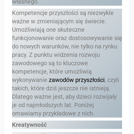
własnego.
Kompetencje przyszłości są niezwykle
ważne w zmieniającym się świecie.
Umożliwiają one skuteczne
funkcjonowanie oraz dostosowywanie się
do nowych warunków, nie tylko na rynku
pracy. Z punktu widzenia rozwoju
zawodowego są to kluczowe
kompetencje, które umożliwią
wykonywanie
zawodów przyszłości
, czyli
takich, które dziś jeszcze nie istnieją.
Dlatego ważne jest, aby dzieci rozwijały
je od najmłodszych lat. Poniżej
omawiamy przykładowe z nich.
Kreatywność