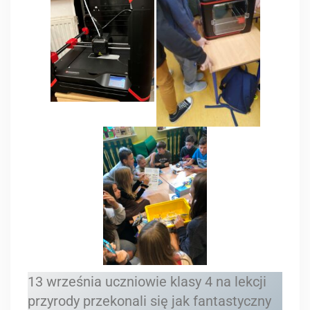
13 września uczniowie klasy 4 na lekcji
przyrody przekonali się jak fantastyczny