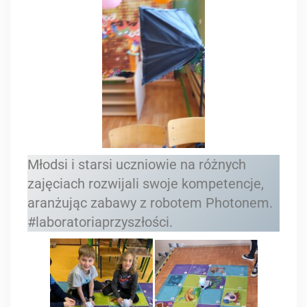
Młodsi i starsi uczniowie na różnych
zajęciach rozwijali swoje kompetencje,
aranżując zabawy z robotem Photonem.
#laboratoriaprzyszłości.