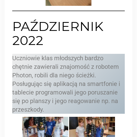
PAŹDZIERNIK
2022
Uczniowie klas młodszych bardzo
chętnie zawierali znajomość z robotem
Photon, robili dla niego ścieżki.
Posługując się aplikacją na smartfonie i
tablecie programowali jego poruszanie
się po planszy i jego reagowanie np. na
przeszkody.