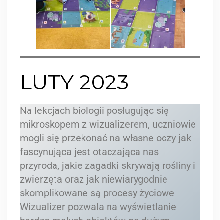
LUTY 2023
Na lekcjach biologii posługując się
mikroskopem z wizualizerem, uczniowie
mogli się przekonać na własne oczy jak
fascynująca jest otaczająca nas
przyroda, jakie zagadki skrywają rośliny i
zwierzęta oraz jak niewiarygodnie
skomplikowane są procesy życiowe
Wizualizer pozwala na wyświetlanie