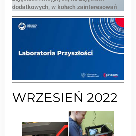
dodatkowych, w kołach zainteresowań
WRZESIEŃ 2022