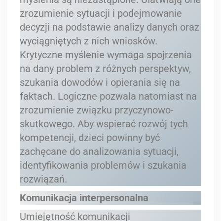
zrozumienie sytuacji i podejmowanie
decyzji na podstawie analizy danych oraz
wyciągniętych z nich wniosków.
Krytyczne myślenie wymaga spojrzenia
na dany problem z różnych perspektyw,
szukania dowodów i opierania się na
faktach. Logiczne pozwala natomiast na
zrozumienie związku przyczynowo-
skutkowego. Aby wspierać rozwój tych
kompetencji, dzieci powinny być
zachęcane do analizowania sytuacji,
identyfikowania problemów i szukania
rozwiązań.
Komunikacja interpersonalna
Umiejętność komunikacji