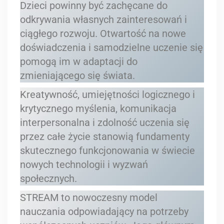
Dzieci powinny być zachęcane do
odkrywania własnych zainteresowań i
ciągłego rozwoju. Otwartość na nowe
doświadczenia i samodzielne uczenie się
pomogą im w adaptacji do
zmieniającego się świata.
Kreatywność, umiejętności logicznego i
krytycznego myślenia, komunikacja
interpersonalna i zdolność uczenia się
przez całe życie stanowią fundamenty
skutecznego funkcjonowania w świecie
nowych technologii i wyzwań
społecznych.
STREAM to nowoczesny model
nauczania odpowiadający na potrzeby