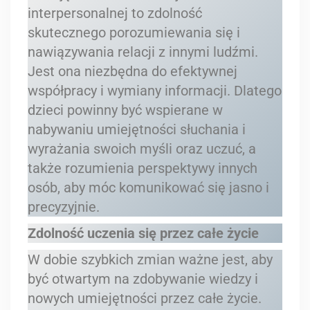
interpersonalnej to zdolność
skutecznego porozumiewania się i
nawiązywania relacji z innymi ludźmi.
Jest ona niezbędna do efektywnej
współpracy i wymiany informacji. Dlatego
dzieci powinny być wspierane w
nabywaniu umiejętności słuchania i
wyrażania swoich myśli oraz uczuć, a
także rozumienia perspektywy innych
osób, aby móc komunikować się jasno i
precyzyjnie.
Zdolność uczenia się przez całe życie
W dobie szybkich zmian ważne jest, aby
być otwartym na zdobywanie wiedzy i
nowych umiejętności przez całe życie.