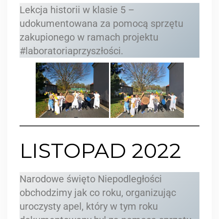
Lekcja historii w klasie 5 –
udokumentowana za pomocą sprzętu
zakupionego w ramach projektu
#laboratoriaprzyszłości.
LISTOPAD 2022
Narodowe święto Niepodległości
obchodzimy jak co roku, organizując
uroczysty apel, który w tym roku