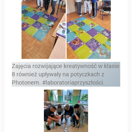
Zajęcia rozwijające kreatywność w klasie
8 również upływały na potyczkach z
Photonem. #laboratoriaprzyszłości.