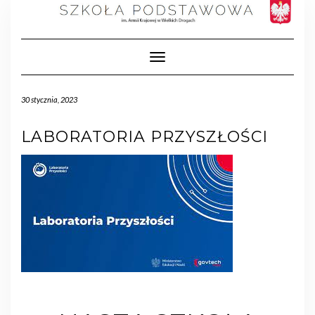
Toggle Navigation
30 stycznia, 2023
LABORATORIA PRZYSZŁOŚCI