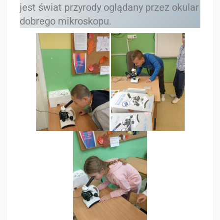
jest świat przyrody oglądany przez okular
dobrego mikroskopu.