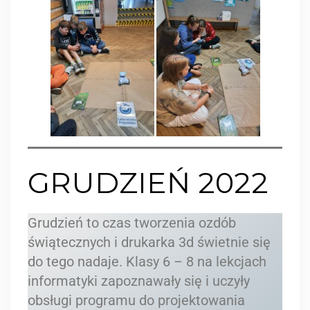
GRUDZIEŃ 2022
Grudzień to czas tworzenia ozdób
świątecznych i drukarka 3d świetnie się
do tego nadaje. Klasy 6 – 8 na lekcjach
informatyki zapoznawały się i uczyły
obsługi programu do projektowania