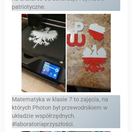
patriotyczne.
Matematyka w klasie 7 to zajęcia, na
których Photon był przewodnikiem w
układzie współrzędnych.
#laboratoriaprzyszłości.