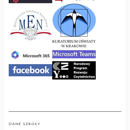
DANE SZKOŁY