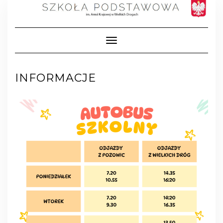
Toggle Navigation
INFORMACJE