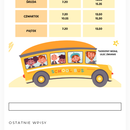
OSTATNIE WPISY