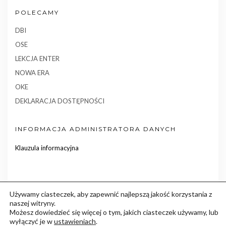
POLECAMY
DBI
OSE
LEKCJA ENTER
NOWA ERA
OKE
DEKLARACJA DOSTĘPNOŚCI
INFORMACJA ADMINISTRATORA DANYCH
Klauzula informacyjna
Używamy ciasteczek, aby zapewnić najlepszą jakość korzystania z
naszej witryny.
Możesz dowiedzieć się więcej o tym, jakich ciasteczek używamy, lub
wyłączyć je w
ustawieniach
.