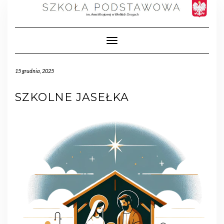
Toggle Navigation
15 grudnia, 2025
SZKOLNE JASEŁKA