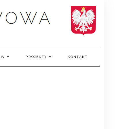
IÓW
PROJEKTY
KONTAKT