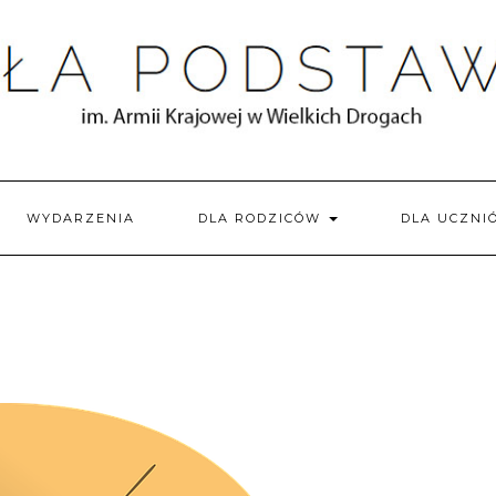
WYDARZENIA
DLA RODZICÓW
DLA UCZN