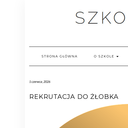
STRONA GŁÓWNA
O SZKOLE
1 czerwca, 2026
REKRUTACJA DO ŻŁOBKA