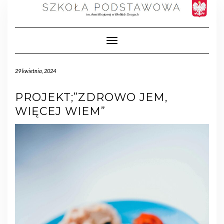
Toggle Navigation
29 kwietnia, 2024
PROJEKT;”ZDROWO JEM,
WIĘCEJ WIEM”