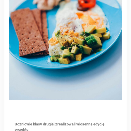
Uczniowie klasy drugiej zrealizowali wiosenną edycję
projektu