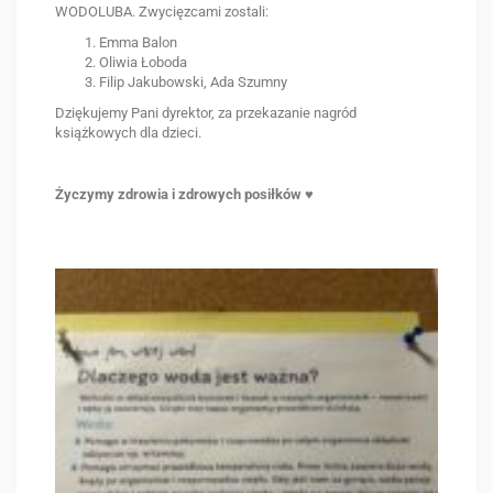
WODOLUBA. Zwycięzcami zostali:
Emma Balon
Oliwia Łoboda
Filip Jakubowski, Ada Szumny
Dziękujemy Pani dyrektor, za przekazanie nagród
książkowych dla dzieci.
Życzymy zdrowia i zdrowych posiłków
♥