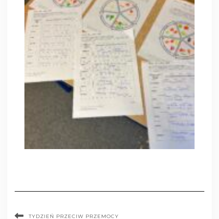
TYDZIEŃ PRZECIW PRZEMOCY