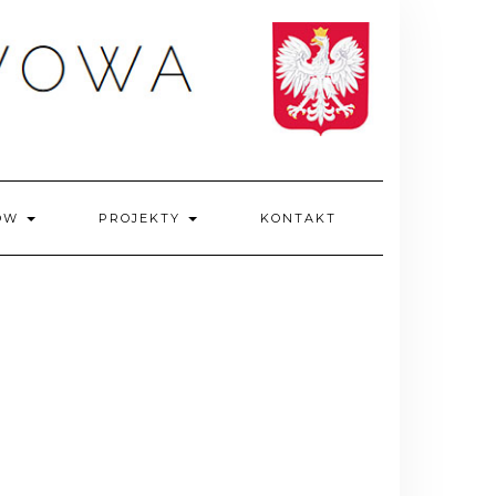
IÓW
PROJEKTY
KONTAKT