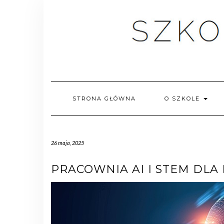
STRONA GŁÓWNA
O SZKOLE
26 maja, 2025
PRACOWNIA AI I STEM DLA 