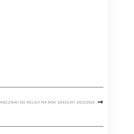
RĘCZNIKI DO RELIGII NA ROK SZKOLNY 2025/2026