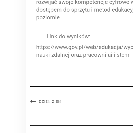
rozwijać swoje kompetencje cyfrowe w
dostępem do sprzętu i metod edukacy
poziomie.
Link do wyników:
https://www.gov.pl/web/edukacja/wyp
nauki-zdalnej-oraz-pracowni-ai-i-stem
DZIEŃ ZIEMI