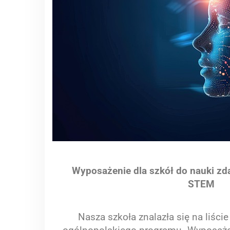
Wyposażenie dla szkół do nauki zda
STEM
Nasza szkoła znalazła się na liście