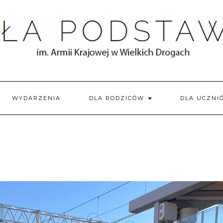
WYDARZENIA
DLA RODZICÓW
DLA UCZN