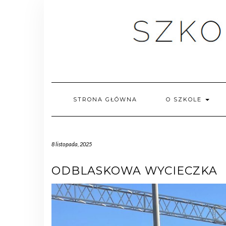
STRONA GŁÓWNA
O SZKOLE
8 listopada, 2025
ODBLASKOWA WYCIECZKA