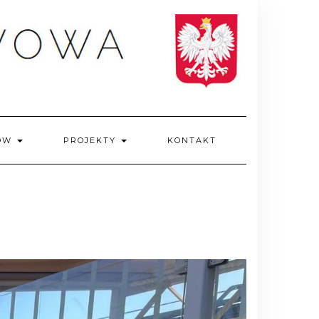
IÓW
PROJEKTY
KONTAKT