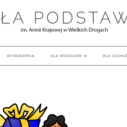
WYDARZENIA
DLA RODZICÓW
DLA UCZN