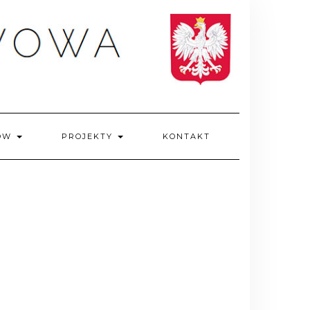
IÓW
PROJEKTY
KONTAKT