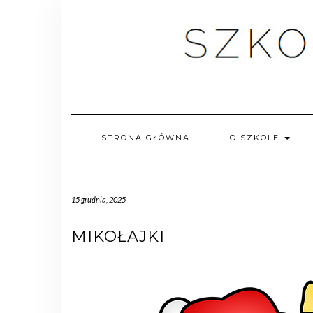
STRONA GŁÓWNA
O SZKOLE
15 grudnia, 2025
MIKOŁAJKI