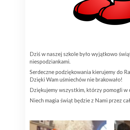
Dziś w naszej szkole było wyjątkowo świą
niespodziankami.
Serdeczne podziękowania kierujemy do Ra
Dzięki Wam uśmiechów nie brakowało!
Dziękujemy wszystkim, którzy pomogli w 
Niech magia świąt będzie z Nami przez cał