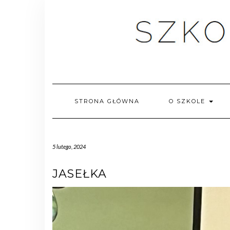
STRONA GŁÓWNA
O SZKOLE
5 lutego, 2024
JASEŁKA