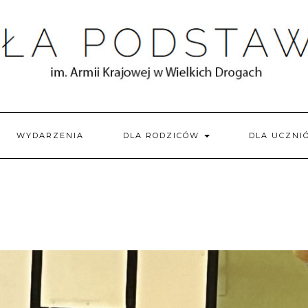
WYDARZENIA
DLA RODZICÓW
DLA UCZN