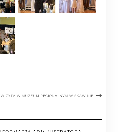
WIZYTA W MUZEUM REGIONALNYM W SKAWINIE
NFORMACJA ADMINISTRATORA