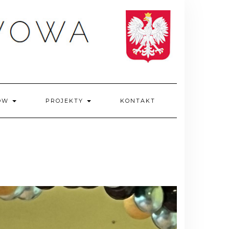
IÓW
PROJEKTY
KONTAKT