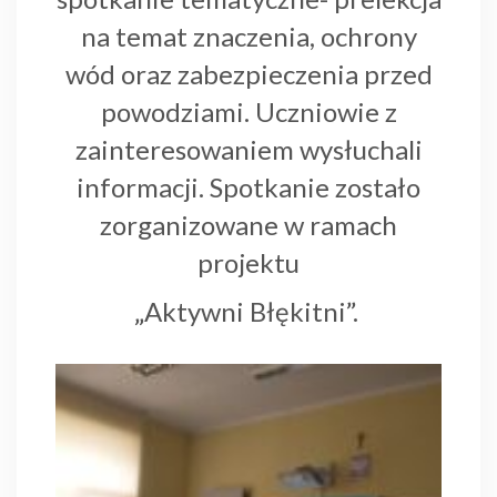
na temat znaczenia, ochrony
wód oraz zabezpieczenia przed
powodziami. Uczniowie z
zainteresowaniem wysłuchali
informacji. Spotkanie zostało
zorganizowane w ramach
projektu
„Aktywni Błękitni”.