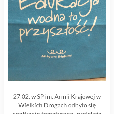
27.02. w SP im. Armii Krajowej w
Wielkich Drogach odbyło się
spotkanie tematyczne- prelekcja